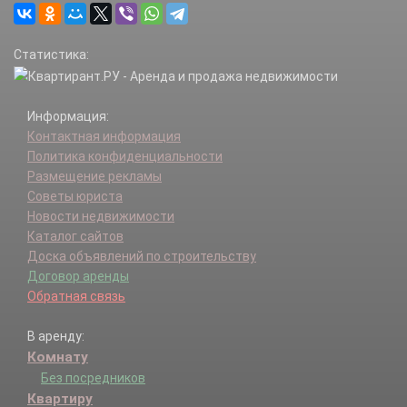
Статистика:
Информация:
Контактная информация
Политика конфиденциальности
Размещение рекламы
Советы юриста
Новости недвижимости
Каталог сайтов
Доска объявлений по строительству
Договор аренды
Обратная связь
В аренду:
Комнату
Без посредников
Квартиру